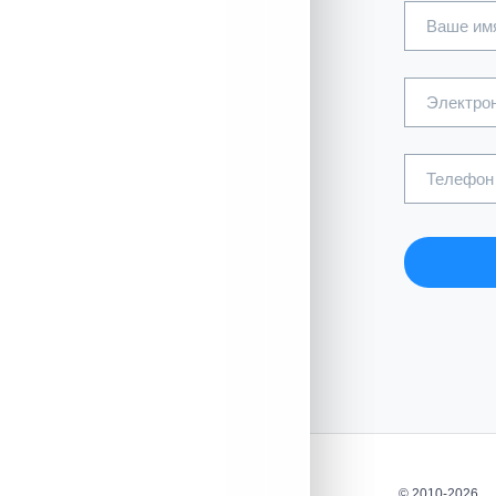
Ваше им
Электрон
Телефон
© 2010-2026,