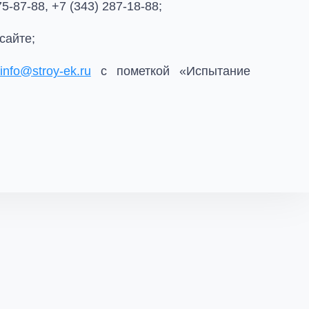
-87-88, +7 (343) 287-18-88;
сайте;
info@stroy-ek.ru
с пометкой «Испытание