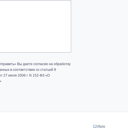
тправить» Вы даете согласие на обработку
нных в соответствии со статьей 9
т 27 июля 2006 г. N 152-ФЗ «О
»