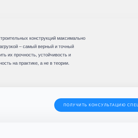
троительных конструкций максимально
агрузкой – самый верный и точный
ить их прочность, устойчивость и
сть на практике, а не в теории.
ПОЛУЧИТЬ КОНСУЛЬТАЦИЮ СПЕ