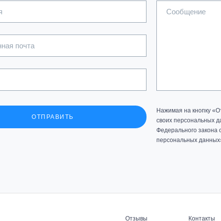
я
Сообщение
ная почта
Нажимая на кнопку «О
ОТПРАВИТЬ
своих персональных да
Федерального закона о
персональных данных
Отзывы
Контакты