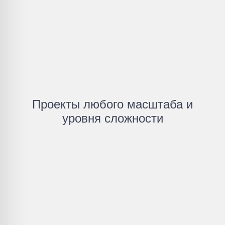
Проекты любого масштаба и
уровня сложности