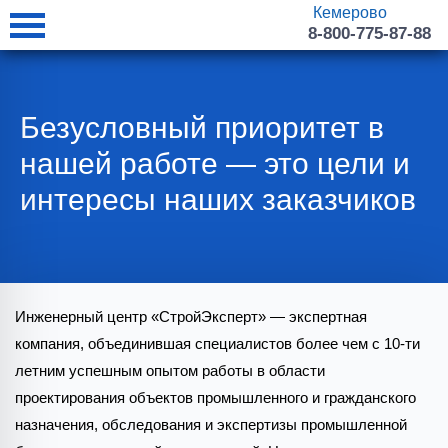
Кемерово
8-800-775-87-88
Безусловный приоритет в
нашей работе — это цели и
интересы наших заказчиков
Инженерный центр «СтройЭксперт» — экспертная
компания, объединившая специалистов более чем с 10-ти
летним успешным опытом работы в области
проектирования объектов промышленного и гражданского
назначения, обследования и экспертизы промышленной