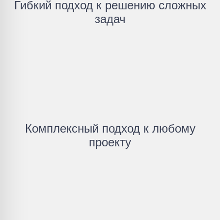
Гибкий подход к решению сложных
задач
Комплексный подход к любому
проекту