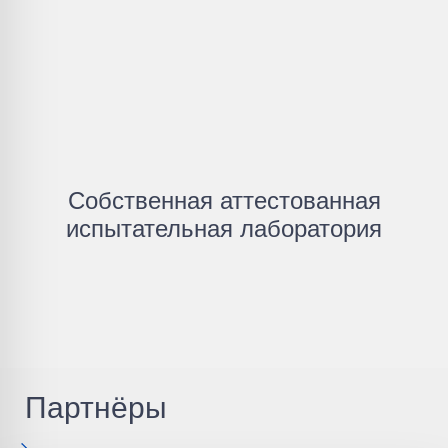
Собственная аттестованная
испытательная лаборатория
Партнёры