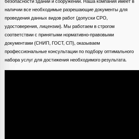
безопасности зданий и сооружений. Наша компания имеет в
наличии все необходимые разрешающие документы для
проведения данных видов работ (допуски СРО,
удостоверения, лицензии). Мы работаем в строгом
соответствии с принятыми нормативно-правовыми
документами (СНИП, ГОСТ, СП), оказываем
профессиональные консультации по подбору оптимального
набора услуг для достижения необходимого результата.