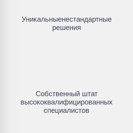
Уникальныенестандартные
решения
Собственный штат
высококвалифицированных
специалистов