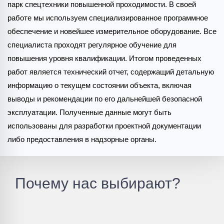
парк спецтехники повышенной проходимости. В своей
работе мы используем специализированное программное
обеспечение и новейшее измерительное оборудование. Все
специалиста проходят регулярное обучение для
повышения уровня квалификации. Итогом проведенных
работ является технический отчет, содержащий детальную
информацию о текущем состоянии объекта, включая
выводы и рекомендации по его дальнейшей безопасной
эксплуатации. Полученные данные могут быть
использованы для разработки проектной документации
либо предоставления в надзорные органы.
Почему нас выбирают?