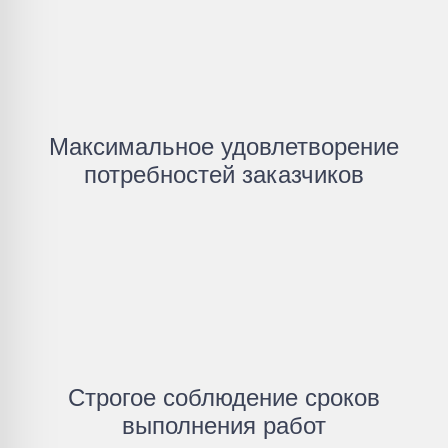
Максимальное удовлетворение
потребностей заказчиков
Строгое соблюдение сроков
выполнения работ