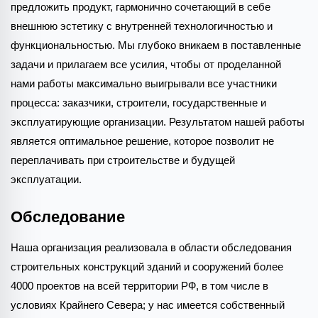
предложить продукт, гармонично сочетающий в себе
внешнюю эстетику с внутренней технологичностью и
функциональностью. Мы глубоко вникаем в поставленные
задачи и прилагаем все усилия, чтобы от проделанной
нами работы максимально выигрывали все участники
процесса: заказчики, строители, государственные и
эксплуатирующие организации. Результатом нашей работы
является оптимальное решение, которое позволит не
переплачивать при строительстве и будущей
эксплуатации.
Обследование
Наша организация реализовала в области обследования
строительных конструкций зданий и сооружений более
4000 проектов на всей территории РФ, в том числе в
условиях Крайнего Севера; у нас имеется собственный