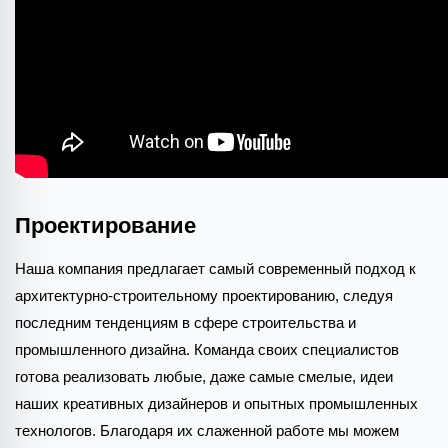
Проектирование
Наша компания предлагает самый современный подход к
архитектурно-строительному проектированию, следуя
последним тенденциям в сфере строительства и
промышленного дизайна. Команда своих специалистов
готова реализовать любые, даже самые смелые, идеи
наших креативных дизайнеров и опытных промышленных
технологов. Благодаря их слаженной работе мы можем